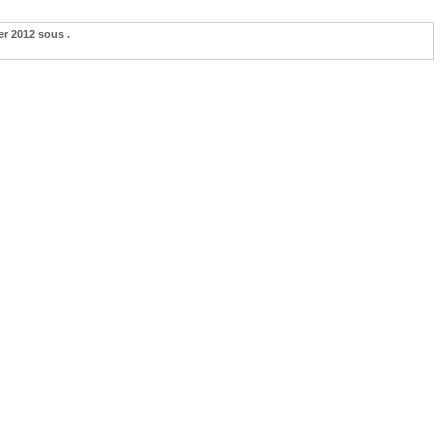
 2012 sous .